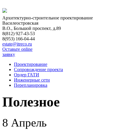
Архитектурно-строительное проектирование
Василеостровская
В.О., Большой проспект, д.89
8(812) 927-43-53
8(953) 166-04-44
estate@itreco.ru
Оставьте online
заявку
Проектирование
Сопровождение проекта
Ордер ГАТИ
Инженерные сети
Перепланировка
Полезное
8 Апрель