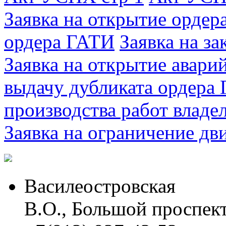
Заявка на открытие орде
ордера ГАТИ
Заявка на з
Заявка на открытие авари
выдачу дубликата ордера
производства работ владе
Заявка на ограничение дв
Василеостровская
В.О., Большой проспект