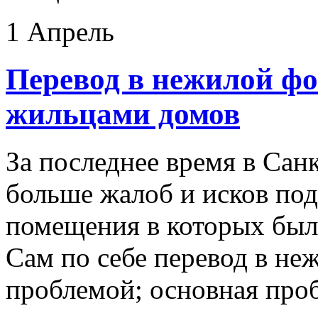
1 Апрель
Перевод в нежилой фо
жильцами домов
За последнее время в Сан
больше жалоб и исков по
помещения в которых был
Сам по себе перевод в не
проблемой; основная про