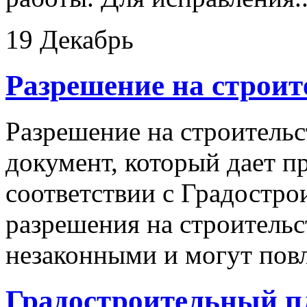
19 Декабрь
Разрешение на строи
Разрешение на строитель
документ, который дает пр
соответствии с Градостро
разрешения на строитель
незаконными и могут повле
Градостроительный пл