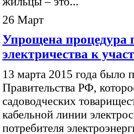
жильцы – это...
26 Март
Упрощена процедура 
электричества к учас
13 марта 2015 года было 
Правительства РФ, которо
садоводческих товарищес
кабельной линии электро
потребителя электроэнерг