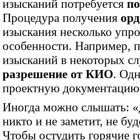
изысканий потребуется
по
Процедура получения
ор
изыскания несколько упро
особенности. Например, 
изысканий в некоторых сл
разрешение от КИО
. Од
проектную документацию
Иногда можно слышать: 
никто и не заметит, не бу
Чтобы остудить горячие 