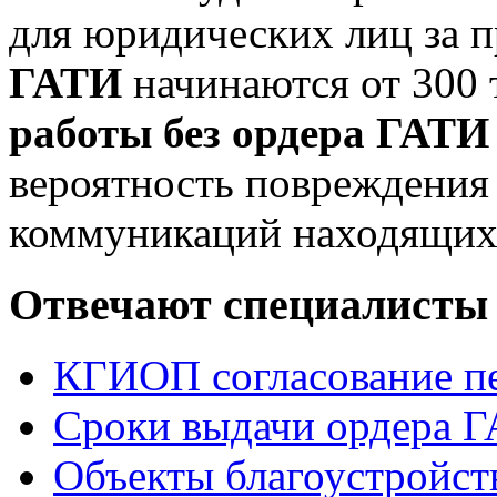
для юридических лиц за п
ГАТИ
начинаются от 300 
работы без ордера ГАТИ
вероятность повреждени
коммуникаций находящихся
Отвечают специалисты
КГИОП согласование 
Сроки выдачи ордера 
Объекты благоустройст